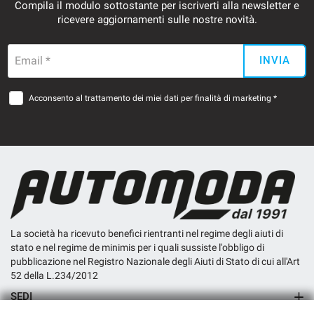
Compila il modulo sottostante per iscriverti alla newsletter e
ricevere aggiornamenti sulle nostre novità.
Email *
INVIA
Acconsento al trattamento dei miei dati per finalità di marketing *
La società ha ricevuto benefici rientranti nel regime degli aiuti di
stato e nel regime de minimis per i quali sussiste l'obbligo di
pubblicazione nel Registro Nazionale degli Aiuti di Stato di cui all'Art
52 della L.234/2012
SEDI