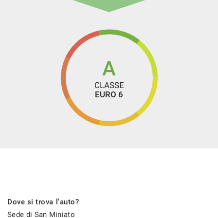
A
CLASSE
EURO 6
Dove si trova l'auto?
Sede di San Miniato