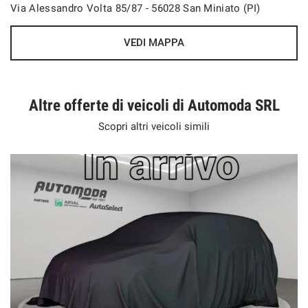
Via Alessandro Volta 85/87 - 56028 San Miniato (PI)
VEDI MAPPA
Altre offerte di veicoli di Automoda SRL
Scopri altri veicoli simili