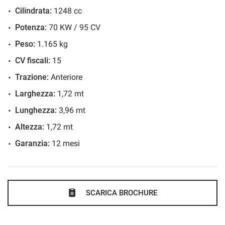
Cilindrata:
1248 cc
Potenza:
70 KW / 95 CV
Peso:
1.165 kg
CV fiscali:
15
Trazione:
Anteriore
Larghezza:
1,72 mt
Lunghezza:
3,96 mt
Altezza:
1,72 mt
Garanzia:
12 mesi
SCARICA BROCHURE