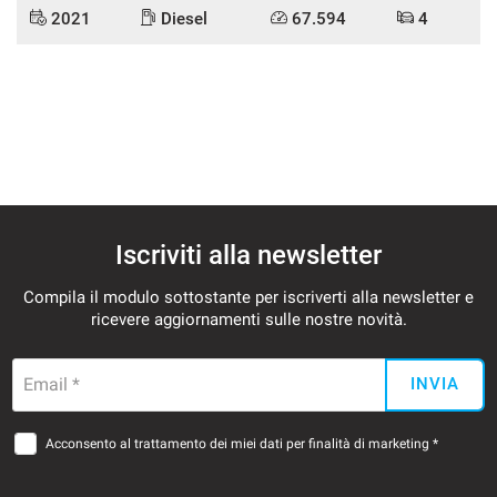
2021
Diesel
67.594
4
Iscriviti alla newsletter
Compila il modulo sottostante per iscriverti alla newsletter e
ricevere aggiornamenti sulle nostre novità.
Email *
INVIA
Acconsento al trattamento dei miei dati per finalità di marketing *