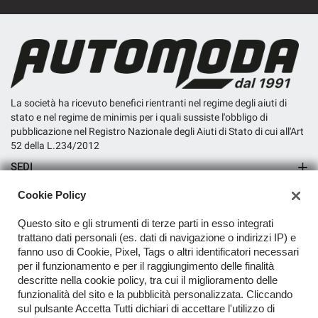
La società ha ricevuto benefici rientranti nel regime degli aiuti di
stato e nel regime de minimis per i quali sussiste l'obbligo di
pubblicazione nel Registro Nazionale degli Aiuti di Stato di cui all'Art
52 della L.234/2012
SEDI
Sede di San Miniato
Cookie Policy
AZIENDA
Questo sito e gli strumenti di terze parti in esso integrati
Contatti
trattano dati personali (es. dati di navigazione o indirizzi IP) e
fanno uso di Cookie, Pixel, Tags o altri identificatori necessari
per il funzionamento e per il raggiungimento delle finalità
descritte nella cookie policy, tra cui il miglioramento delle
funzionalità del sito e la pubblicità personalizzata. Cliccando
sul pulsante Accetta Tutti dichiari di accettare l'utilizzo di
TORNA IN CIMA