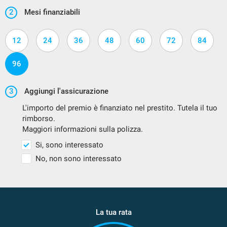
2
Mesi finanziabili
12
24
36
48
60
72
84
96
3
Aggiungi l'assicurazione
L'importo del premio è finanziato nel prestito. Tutela il tuo
rimborso.
Maggiori informazioni sulla polizza.
Si, sono interessato
No, non sono interessato
La tua rata