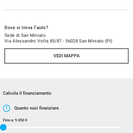
Dove si trova l'auto?
Sede di San Miniato
Via Alessandro Volta 85/87 - 56028 San Miniato (PI)
VEDI MAPPA
Calcola il finanziamento
1
Quanto vuoi finanziare
Fino a:
9.050 €