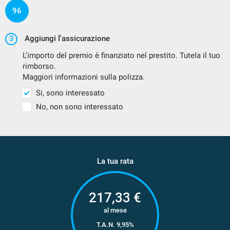
96
3
Aggiungi l'assicurazione
L'importo del premio è finanziato nel prestito. Tutela il tuo
rimborso.
Maggiori informazioni sulla polizza.
Si, sono interessato
No, non sono interessato
La tua rata
217,33
€
al mese
T.A.N. 9,95%