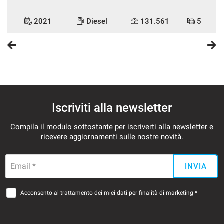
2021
Diesel
131.561
5
Iscriviti alla newsletter
Compila il modulo sottostante per iscriverti alla newsletter e
ricevere aggiornamenti sulle nostre novità.
Email *
INVIA
Acconsento al trattamento dei miei dati per finalità di marketing *