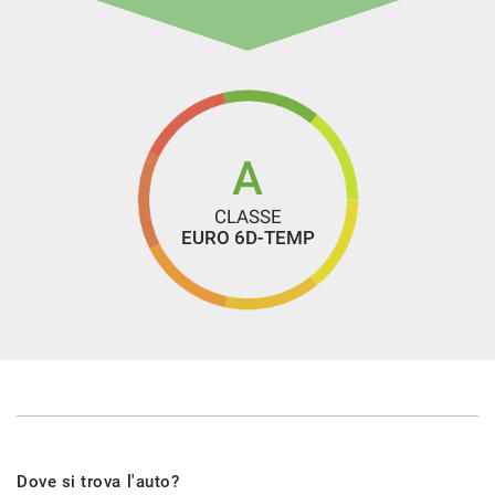
A
CLASSE
EURO 6D-TEMP
Dove si trova l'auto?