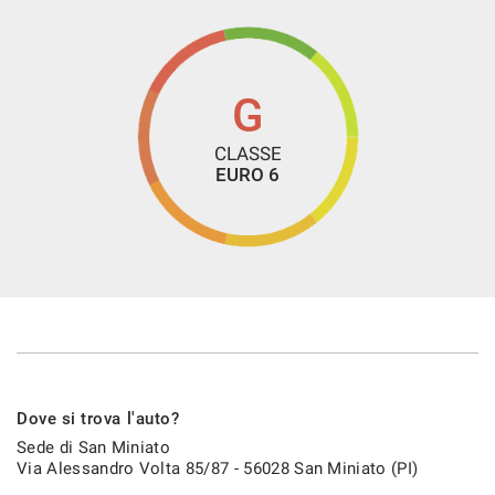
G
CLASSE
EURO 6
Dove si trova l'auto?
Sede di San Miniato
Via Alessandro Volta 85/87 - 56028 San Miniato (PI)