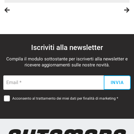
Iscriviti alla newsletter
Compila il modulo sottostante per iscriverti alla newsletter e
ricevere aggiornamenti sulle nostre novità.
Email *
INVIA
Acconsento al trattamento dei miei dati per finalità di marketing *