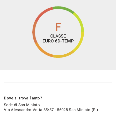
F
CLASSE
EURO 6D-TEMP
Dove si trova l'auto?
Sede di San Miniato
Via Alessandro Volta 85/87 - 56028 San Miniato (PI)