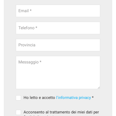
Email *
Telefono *
Provincia
Messaggio *
Ho letto e accetto
l'informativa privacy
*
Acconsento al trattamento dei miei dati per