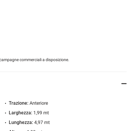
 le campagne commerciali a disposizione.
Trazione:
Anteriore
Larghezza:
1,99 mt
Lunghezza:
4,97 mt