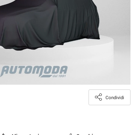
Condividi