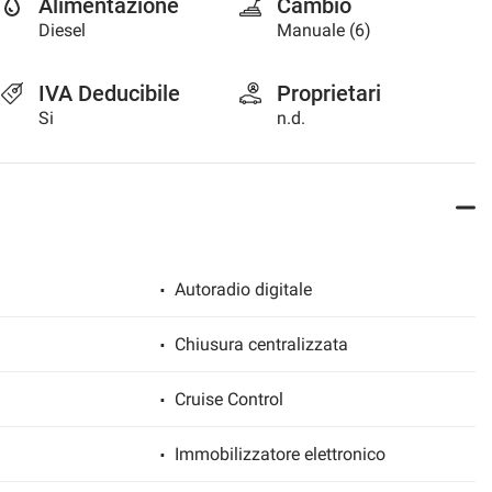
Alimentazione
Cambio
Diesel
Manuale (6)
IVA Deducibile
Proprietari
Si
n.d.
Autoradio digitale
Chiusura centralizzata
Cruise Control
Immobilizzatore elettronico