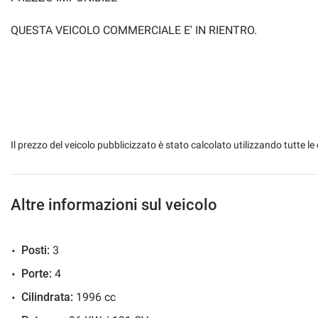
QUESTA VEICOLO COMMERCIALE E' IN RIENTRO.
Il prezzo del veicolo pubblicizzato è stato calcolato utilizzando tutte
Altre informazioni sul veicolo
Posti:
3
Porte:
4
Cilindrata:
1996 cc