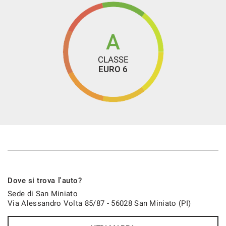
A
CLASSE
EURO 6
Dove si trova l'auto?
Sede di San Miniato
Via Alessandro Volta 85/87 - 56028 San Miniato (PI)