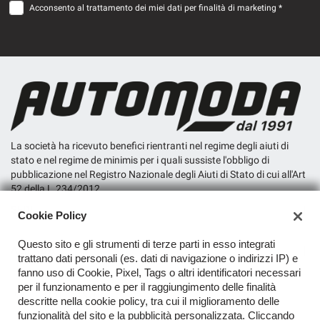
Acconsento al trattamento dei miei dati per finalità di marketing *
La società ha ricevuto benefici rientranti nel regime degli aiuti di
stato e nel regime de minimis per i quali sussiste l'obbligo di
pubblicazione nel Registro Nazionale degli Aiuti di Stato di cui all'Art
52 della L.234/2012
SEDI
Cookie Policy
Sede di San Miniato
Questo sito e gli strumenti di terze parti in esso integrati
AZIENDA
trattano dati personali (es. dati di navigazione o indirizzi IP) e
fanno uso di Cookie, Pixel, Tags o altri identificatori necessari
Contatti
per il funzionamento e per il raggiungimento delle finalità
descritte nella cookie policy, tra cui il miglioramento delle
funzionalità del sito e la pubblicità personalizzata. Cliccando