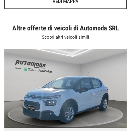
VEDI MAPPA
Altre offerte di veicoli di Automoda SRL
Scopri altri veicoli simili