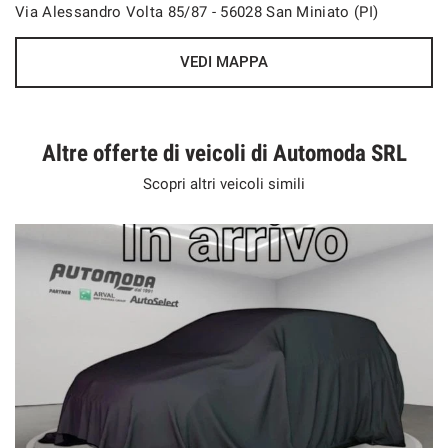
Via Alessandro Volta 85/87 - 56028 San Miniato (PI)
VEDI MAPPA
Altre offerte di veicoli di Automoda SRL
Scopri altri veicoli simili