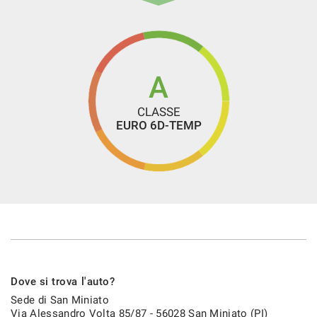
A
CLASSE
EURO 6D-TEMP
Dove si trova l'auto?
Sede di San Miniato
Via Alessandro Volta 85/87 - 56028 San Miniato (PI)