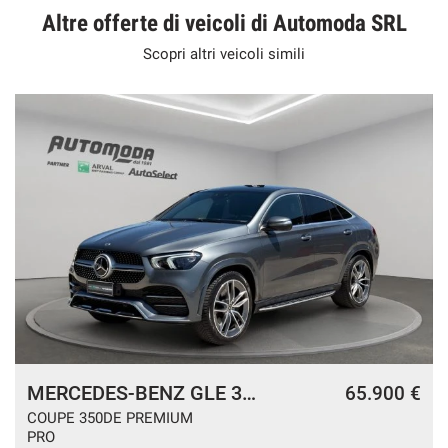
Altre offerte di veicoli di Automoda SRL
Scopri altri veicoli simili
MERCEDES-BENZ GLE 350
65.900 €
COUPE 350DE PREMIUM
PRO