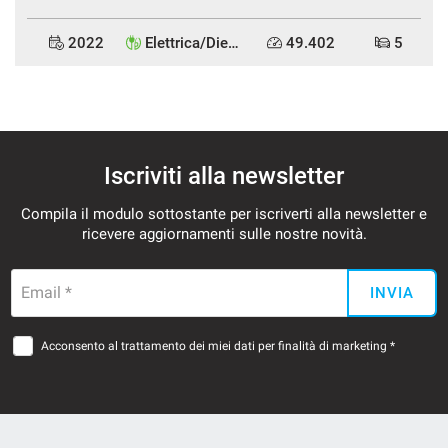
2022
Elettrica/Diesel
49.402
5
Iscriviti alla newsletter
Compila il modulo sottostante per iscriverti alla newsletter e
ricevere aggiornamenti sulle nostre novità.
Email *
INVIA
Acconsento al trattamento dei miei dati per finalità di marketing *