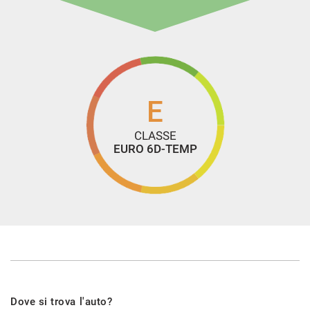
E
CLASSE
EURO 6D-TEMP
Dove si trova l'auto?